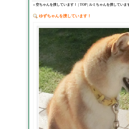
« 空ちゃんを捜しています！
|
TOP
|
ルミちゃんを捜しています
ゆずちゃんを捜しています！