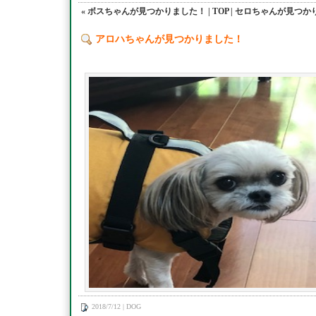
« ボスちゃんが見つかりました！
|
TOP
|
セロちゃんが見つかり
アロハちゃんが見つかりました！
2018/7/12 | DOG