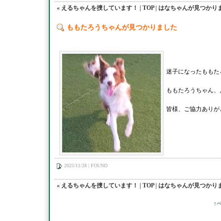
« えるちゃんを捜しています！
|
TOP
|
はなちゃんが見つかりま
ももたろうちゃんが見つかりました
迷子になったももた
ももたろうちゃん、
皆様、ご協力ありが
2025/11/28 | FOUND
« えるちゃんを捜しています！
|
TOP
|
はなちゃんが見つかりま
↑