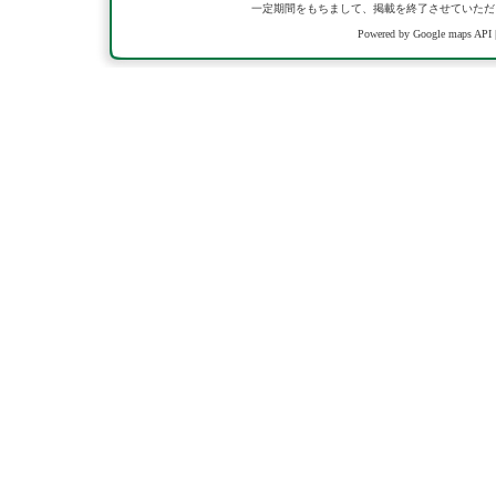
一定期間をもちまして、掲載を終了させていただ
Powered by Google maps API 