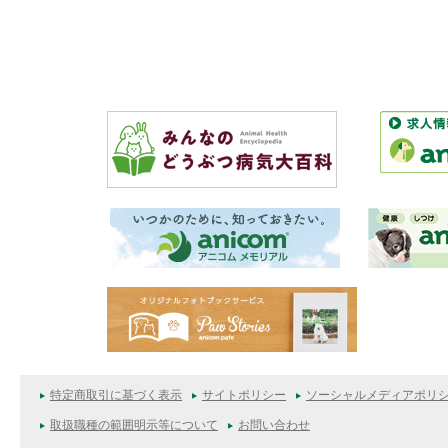
特定商取引に基づく表示
サイトポリシー
ソーシャルメディアポリ
取扱職種の範囲明示等について
お問い合わせ