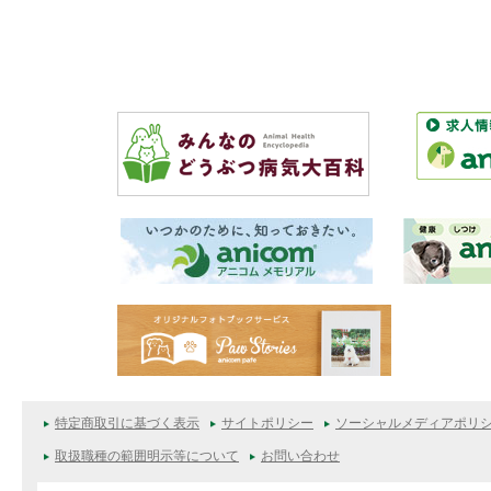
特定商取引に基づく表示
サイトポリシー
ソーシャルメディアポリ
取扱職種の範囲明示等について
お問い合わせ