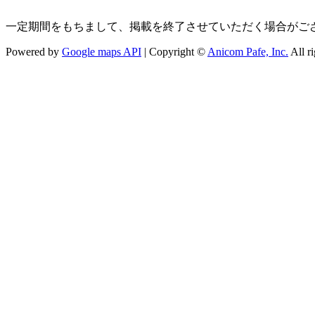
一定期間をもちまして、掲載を終了させていただく場合がござ
Powered by
Google maps API
| Copyright ©
Anicom Pafe, Inc.
All ri