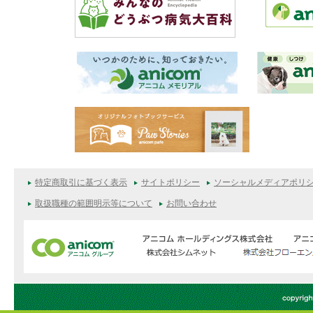
特定商取引に基づく表示
サイトポリシー
ソーシャルメディアポリ
取扱職種の範囲明示等について
お問い合わせ