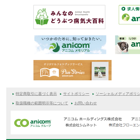
特定商取引に基づく表示
サイトポリシー
ソーシャルメディアポリ
取扱職種の範囲明示等について
お問い合わせ